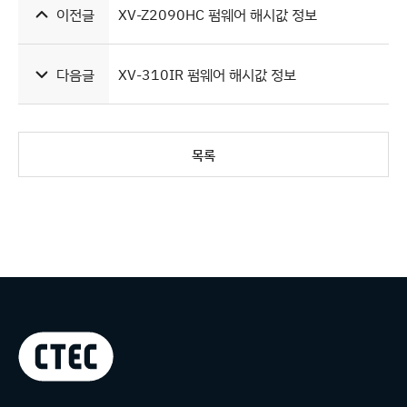
이전글
XV-Z2090HC 펌웨어 해시값 정보
다음글
XV-310IR 펌웨어 해시값 정보
목록