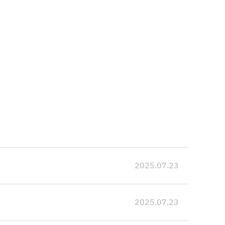
2025.07.23
2025.07.23