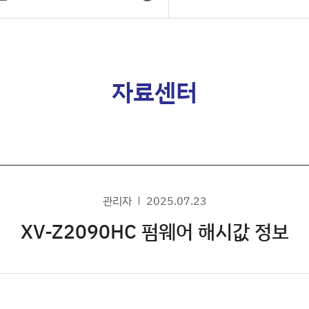
자료센터
관리자
2025.07.23
XV-Z2090HC 펌웨어 해시값 정보