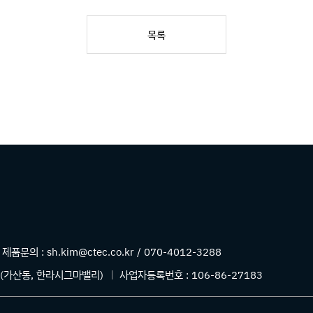
목록
제품문의 :
sh.kim@ctec.co.kr / 070-4012-3288
 (가산동, 한라시그마밸리)
사업자등록번호 :
106-86-27183