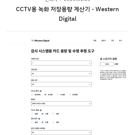
CCTV용 녹화 저장용량 계산기 - Western
Digital