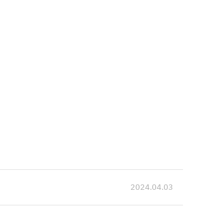
2024.04.03