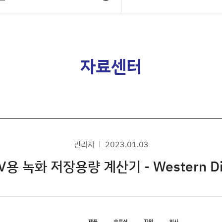
자료센터
관리자
2023.01.03
V용 녹화 저장용량 계산기 - Western Dig