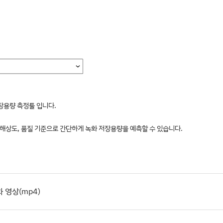
장용량 측정툴 입니다.
프레임, 해상도, 품질 기준으로 간단하게 녹화 저장용량을 예측할 수 있습니다.
 영상(mp4)