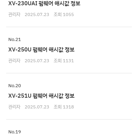
XV-230UAI 펌웨어 해시값 정보
관리자
2025.07.23
1055
21
XV-250U 펌웨어 해시값 정보
관리자
2025.07.23
1131
20
XV-251U 펌웨어 해시값 정보
관리자
2025.07.23
1318
19