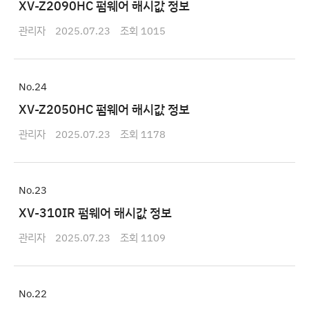
XV-Z2090HC 펌웨어 해시값 정보
관리자
2025.07.23
1015
24
XV-Z2050HC 펌웨어 해시값 정보
관리자
2025.07.23
1178
23
XV-310IR 펌웨어 해시값 정보
관리자
2025.07.23
1109
22