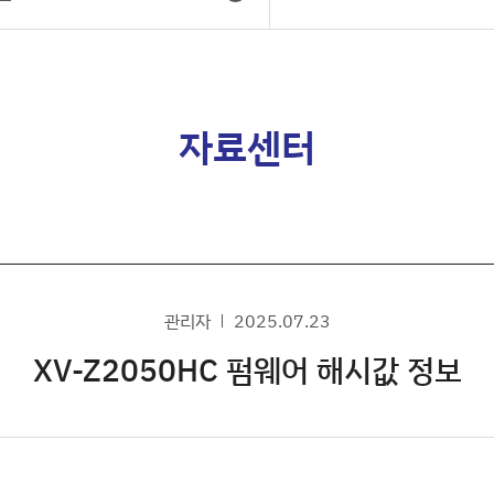
자료센터
관리자
2025.07.23
XV-Z2050HC 펌웨어 해시값 정보