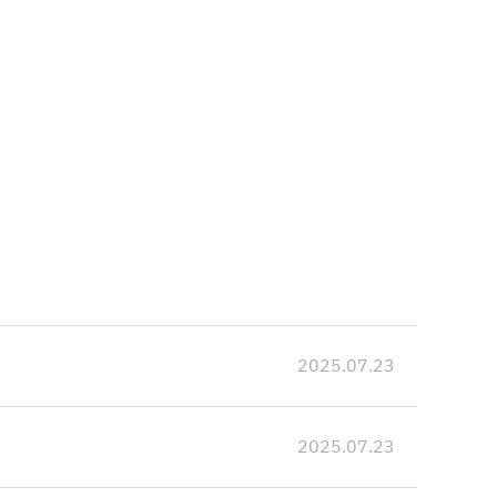
2025.07.23
2025.07.23