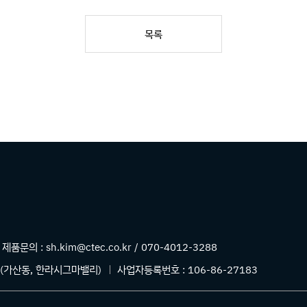
목록
제품문의 :
sh.kim@ctec.co.kr / 070-4012-3288
 (가산동, 한라시그마밸리)
사업자등록번호 :
106-86-27183