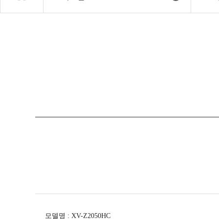
모델명
:
XV-Z2050HC