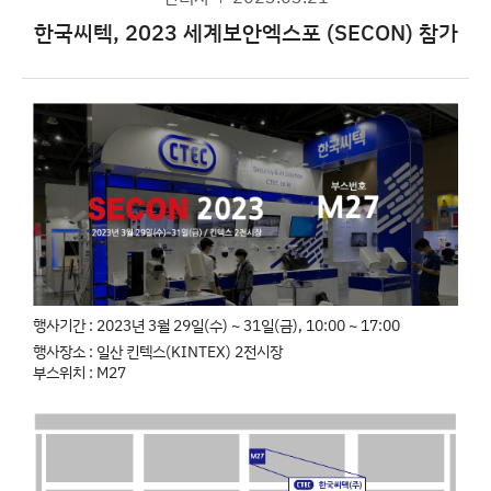
한국씨텍, 2023 세계보안엑스포 (SECON) 참가
행사기간 : 2023년 3월 29일(수) ~ 31일(금), 10:00 ~ 17:00
행사장소 : 일산 킨텍스(KINTEX) 2전시장
부스위치 : M27