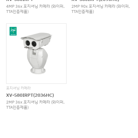
4MP 36x 포지셔닝 카메라 (와이퍼,
2MP 90x 포지셔닝 카메라 (와이퍼,
TTA인증제품)
TTA인증제품)
포지셔닝 카메라
XV-580IRPT(2036HC)
2MP 36x 포지셔닝 카메라 (와이퍼,
TTA인증제품)