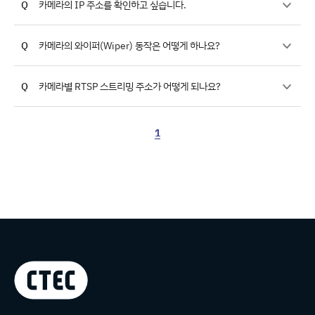
Q
카메라의 IP 주소를 확인하고 싶습니다.
Q
카메라의 와이퍼(Wiper) 동작은 어떻게 하나요?
Q
카메라별 RTSP 스트리밍 주소가 어떻게 되나요?
1