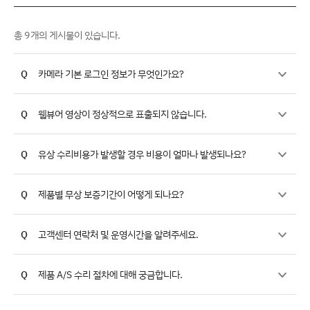
총
9
개의 게시물이 있습니다.
Q
카메라 기본 로그인 정보가 무엇인가요?
Q
웹뷰어 영상이 정상적으로 표출되지 않습니다.
Q
유상 수리비용가 발생할 경우 비용이 얼마나 발생되나요?
Q
제품별 무상 보증기간이 어떻게 되나요?
Q
고객센터 연락처 및 운영시간을 알려주세요.
Q
제품 A/S 수리 절차에 대해 궁금합니다.